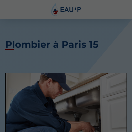
Plombier à Paris 15