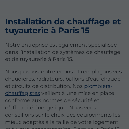
Installation de chauffage et
tuyauterie à Paris 15
Notre entreprise est également spécialisée
dans l’installation de systèmes de chauffage
et de tuyauterie à Paris 15.
Nous posons, entretenons et remplaçons vos
chaudières, radiateurs, ballons d’eau chaude
et circuits de distribution. Nos
plombiers-
chauffagistes
veillent à une mise en place
conforme aux normes de sécurité et
d’efficacité énergétique. Nous vous
conseillons sur le choix des équipements les
mieux adaptés à la taille de votre logement