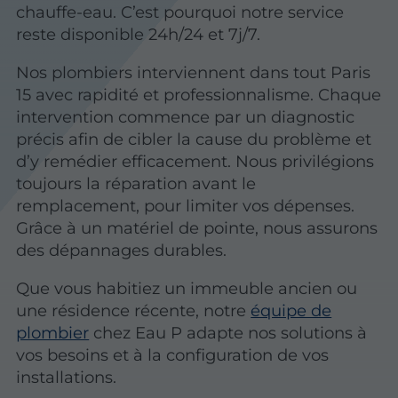
chauffe-eau. C’est pourquoi notre service
reste disponible 24h/24 et 7j/7.
Nos plombiers interviennent dans tout Paris
15 avec rapidité et professionnalisme. Chaque
intervention commence par un diagnostic
précis afin de cibler la cause du problème et
d’y remédier efficacement. Nous privilégions
toujours la réparation avant le
remplacement, pour limiter vos dépenses.
Grâce à un matériel de pointe, nous assurons
des dépannages durables.
Que vous habitiez un immeuble ancien ou
une résidence récente, notre
équipe de
plombier
chez Eau P adapte nos solutions à
vos besoins et à la configuration de vos
installations.