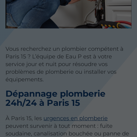
Vous recherchez un plombier compétent à
Paris 15 ? L’équipe de Eau P est à votre
service jour et nuit pour résoudre vos
problèmes de plomberie ou installer vos
équipements.
Dépannage plomberie
24h/24 à Paris 15
À Paris 15, les
urgences en plomberie
peuvent survenir à tout moment : fuite
soudaine, canalisation bouchée ou panne de