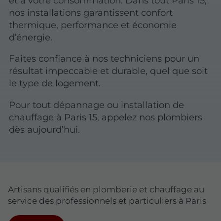
et à votre consommation. Dans tout Paris 15,
nos installations garantissent confort
thermique, performance et économie
d’énergie.
Faites confiance à nos techniciens pour un
résultat impeccable et durable, quel que soit
le type de logement.
Pour tout dépannage ou installation de
chauffage à Paris 15, appelez nos plombiers
dès aujourd’hui.
Artisans qualifiés en plomberie et chauffage au
service des professionnels et particuliers à Paris