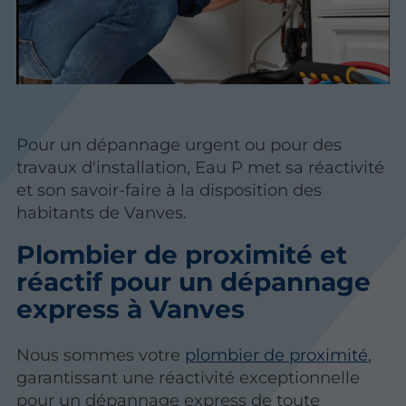
Pour un dépannage urgent ou pour des
travaux d'installation, Eau P met sa réactivité
et son savoir-faire à la disposition des
habitants de Vanves.
Plombier de proximité et
réactif pour un dépannage
express à Vanves
Nous sommes votre
plombier de proximité
,
garantissant une réactivité exceptionnelle
pour un dépannage express de toute