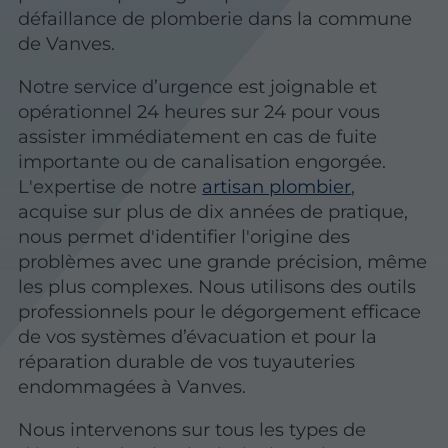
défaillance de plomberie dans la commune
de Vanves.
Notre service d’urgence est joignable et
opérationnel 24 heures sur 24 pour vous
assister immédiatement en cas de fuite
importante ou de canalisation engorgée.
L'expertise de notre
artisan plombier
,
acquise sur plus de dix années de pratique,
nous permet d'identifier l'origine des
problèmes avec une grande précision, même
les plus complexes. Nous utilisons des outils
professionnels pour le dégorgement efficace
de vos systèmes d’évacuation et pour la
réparation durable de vos tuyauteries
endommagées à Vanves.
Nous intervenons sur tous les types de