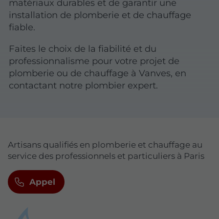
matériaux durables et de garantir une
installation de plomberie et de chauffage
fiable.
Faites le choix de la fiabilité et du
professionnalisme pour votre projet de
plomberie ou de chauffage à Vanves, en
contactant notre plombier expert.
Artisans qualifiés en plomberie et chauffage au
service des professionnels et particuliers à Paris
Appel