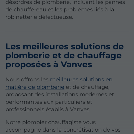
désordres de plomberie, incluant les pannes
de chauffe-eau et les problèmes liés à la
robinetterie défectueuse.
Les meilleures solutions de
plomberie et de chauffage
proposées à Vanves
Nous offrons les
meilleures solutions en
matière de plomberie
et de chauffage,
proposant des installations modernes et
performantes aux particuliers et
professionnels établis à Vanves.
Notre plombier chauffagiste vous
accompagne dans la concrétisation de vos