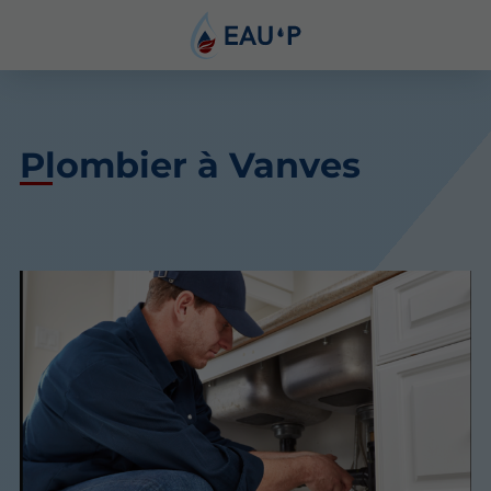
Plombier à Vanves