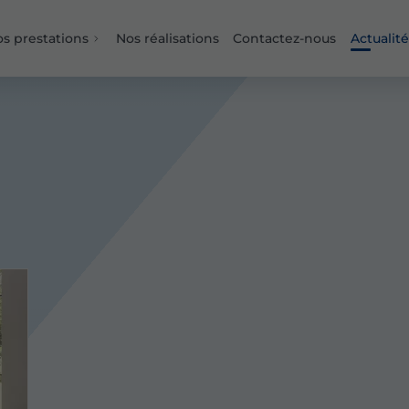
s prestations
Nos réalisations
Contactez-nous
Actualité