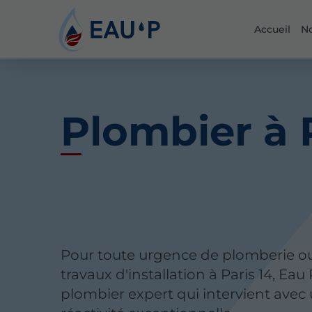
Accueil
No
Plombier à 
Pour toute urgence de plomberie o
travaux d'installation à Paris 14, Eau 
plombier expert qui intervient avec