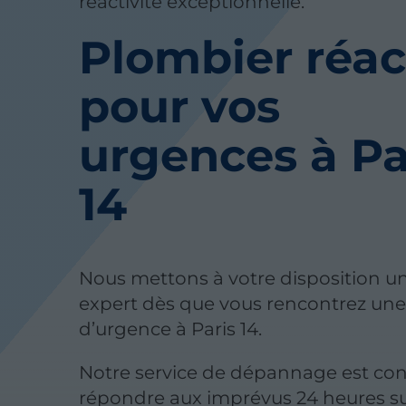
réactivité exceptionnelle.
Plombier réac
pour vos
urgences à Pa
14
Nous mettons à votre disposition u
expert dès que vous rencontrez une
d’urgence à Paris 14.
Notre service de dépannage est co
répondre aux imprévus 24 heures su