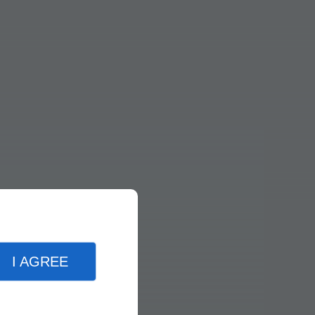
I AGREE