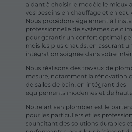
aidant à choisir le modèle le mieux 
vos besoins en chauffage et en eau
Nous procédons également à l'insta
professionnelle de systèmes de clim
pour garantir un confort optimal pe
mois les plus chauds, en assurant u
intégration soignée dans votre intér
Nous réalisons des travaux de plomb
mesure, notamment la rénovation 
de salles de bain, en intégrant des
équipements modernes et de haute 
Notre artisan plombier est le partena
pour les particuliers et les professio
souhaitant des solutions durables e
performantes pour leur bâtiment da